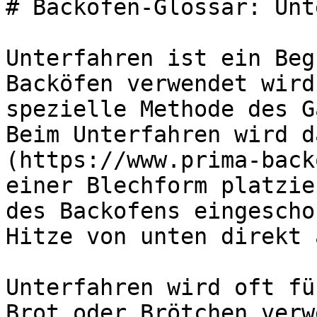
# Backöfen-Glossar: Unt
Unterfahren ist ein Beg
Backöfen verwendet wird
spezielle Methode des G
Beim Unterfahren wird d
(https://www.prima-back
einer Blechform platzie
des Backofens eingescho
Hitze von unten direkt 
Unterfahren wird oft fü
Brot oder Brötchen verw