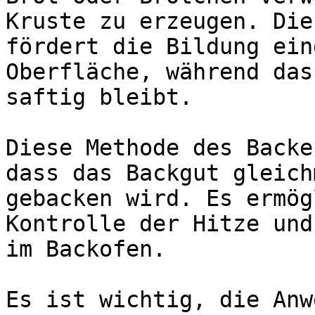
Kruste zu erzeugen. Die
fördert die Bildung ein
Oberfläche, während das
saftig bleibt.

Diese Methode des Backe
dass das Backgut gleich
gebacken wird. Es ermög
Kontrolle der Hitze und
im Backofen.

Es ist wichtig, die Anw