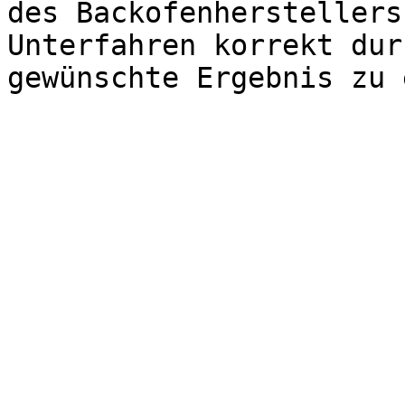
des Backofenherstellers
Unterfahren korrekt dur