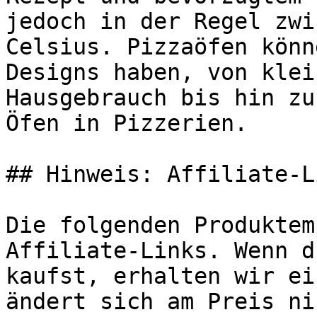
jedoch in der Regel zwi
Celsius. Pizzaöfen könn
Designs haben, von klei
Hausgebrauch bis hin zu
Öfen in Pizzerien.

## Hinweis: Affiliate-Li
Die folgenden Produktem
Affiliate-Links. Wenn d
kaufst, erhalten wir ei
ändert sich am Preis ni