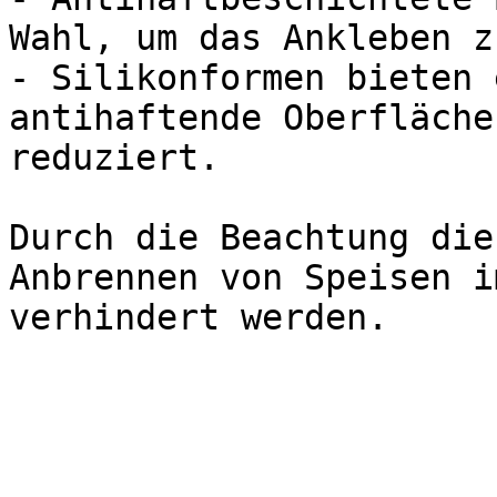
Wahl, um das Ankleben z
- Silikonformen bieten 
antihaftende Oberfläche
reduziert.

Durch die Beachtung die
Anbrennen von Speisen i