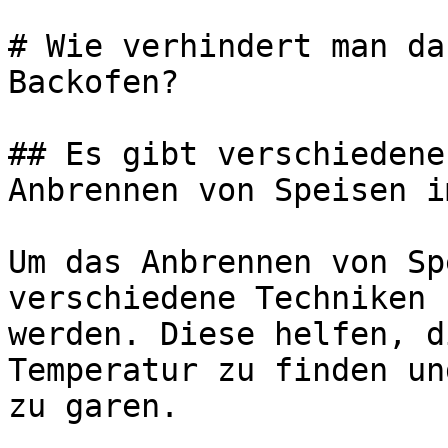
# Wie verhindert man da
Backofen?

## Es gibt verschiedene
Anbrennen von Speisen i
Um das Anbrennen von Sp
verschiedene Techniken 
werden. Diese helfen, d
Temperatur zu finden un
zu garen.
