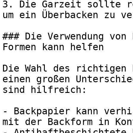
3. Die Garzeit sollte r
um ein Überbacken zu ve
### Die Verwendung von 
Formen kann helfen

Die Wahl des richtigen 
einen großen Unterschie
sind hilfreich:

- Backpapier kann verhi
mit der Backform in Kon
- Antihaftbeschichtete 