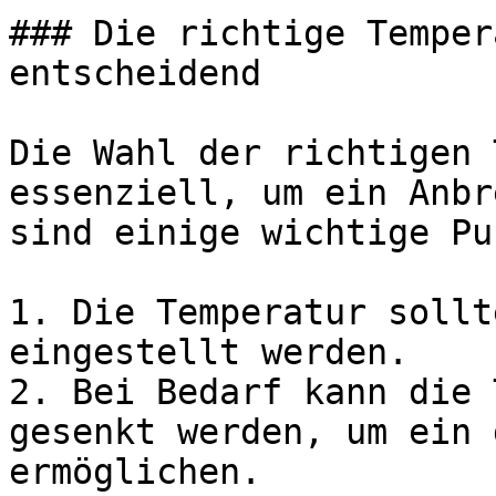
### Die richtige Temper
entscheidend

Die Wahl der richtigen 
essenziell, um ein Anbr
sind einige wichtige Pu
1. Die Temperatur sollt
eingestellt werden.

2. Bei Bedarf kann die 
gesenkt werden, um ein 
ermöglichen.
