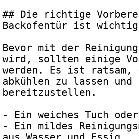
## Die richtige Vorbere
Backofentür ist wichtig

Bevor mit der Reinigung
wird, sollten einige Vo
werden. Es ist ratsam, 
abkühlen zu lassen und 
bereitzustellen.

- Ein weiches Tuch oder
- Ein mildes Reinigungs
aus Wasser und Essig
