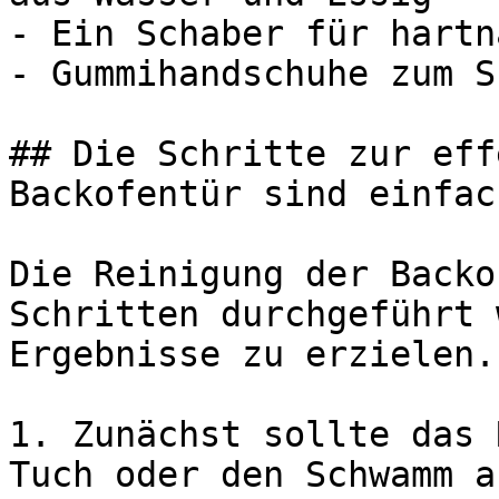
- Ein Schaber für hartn
- Gummihandschuhe zum S
## Die Schritte zur eff
Backofentür sind einfach
Die Reinigung der Backo
Schritten durchgeführt 
Ergebnisse zu erzielen.

1. Zunächst sollte das 
Tuch oder den Schwamm a