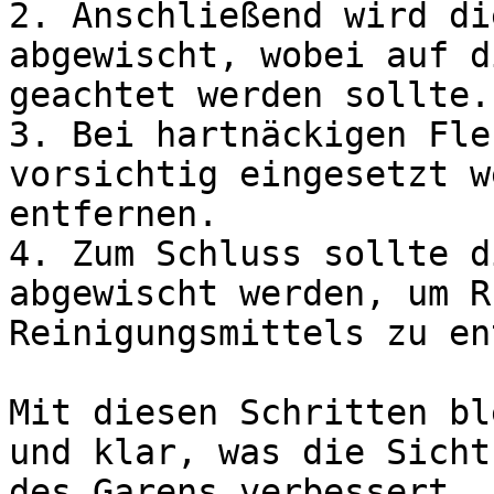
2. Anschließend wird di
abgewischt, wobei auf d
geachtet werden sollte.

3. Bei hartnäckigen Fle
vorsichtig eingesetzt w
entfernen.

4. Zum Schluss sollte d
abgewischt werden, um R
Reinigungsmittels zu en
Mit diesen Schritten bl
und klar, was die Sicht