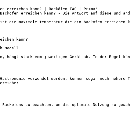
en erreichen kann? | Backöfen-FAQ | Prima'

Backofen erreichen kann? - Die Antwort auf diese und and
ist-die-maximale-temperatur-die-ein-backofen-erreichen-k
eichen kann?

h Modell

n, hängt stark vom jeweiligen Gerät ab. In der Regel kön
Gastronomie verwendet werden, können sogar noch höhere T
ereiche:
