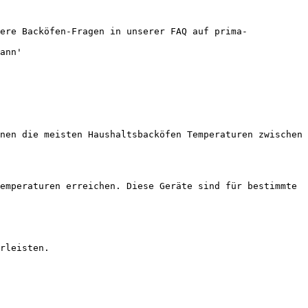
ere Backöfen-Fragen in unserer FAQ auf prima-
ann'

nen die meisten Haushaltsbacköfen Temperaturen zwischen 
emperaturen erreichen. Diese Geräte sind für bestimmte 