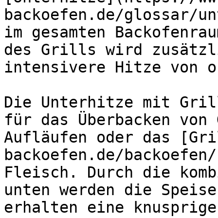
backoefen.de/glossar/un
im gesamten Backofenrau
des Grills wird zusätzl
intensivere Hitze von o
Die Unterhitze mit Gril
für das Überbacken von 
Aufläufen oder das [Gri
backoefen.de/backoefen/
Fleisch. Durch die komb
unten werden die Speise
erhalten eine knusprige