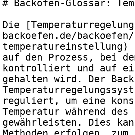
# Backöfen-Glossar: Tem
Die [Temperaturregelung
backoefen.de/backoefen/
temperatureinstellung) 
auf den Prozess, bei de
kontrolliert und auf ei
gehalten wird. Der Back
Temperaturregelungssyst
reguliert, um eine kons
Temperatur während des 
gewährleisten. Dies kan
Methoden erfolgen, zum 