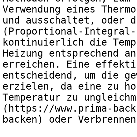
Verwendung eines Thermo
und ausschaltet, oder d
(Proportional-Integral-
kontinuierlich die Temp
Heizung entsprechend an
erreichen. Eine effekti
entscheidend, um die ge
erzielen, da eine zu ho
Temperatur zu ungleichm
(https://www.prima-back
backen) oder Verbrennen