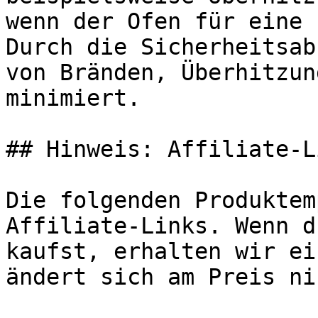
wenn der Ofen für eine 
Durch die Sicherheitsab
von Bränden, Überhitzun
minimiert.

## Hinweis: Affiliate-Li
Die folgenden Produktem
Affiliate-Links. Wenn d
kaufst, erhalten wir ei
ändert sich am Preis ni