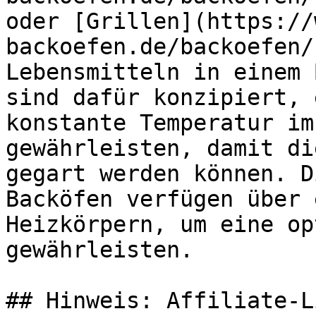
oder [Grillen](https://
backoefen.de/backoefen/
Lebensmitteln in einem 
sind dafür konzipiert, 
konstante Temperatur im
gewährleisten, damit di
gegart werden können. D
Backöfen verfügen über 
Heizkörpern, um eine op
gewährleisten.

## Hinweis: Affiliate-Li