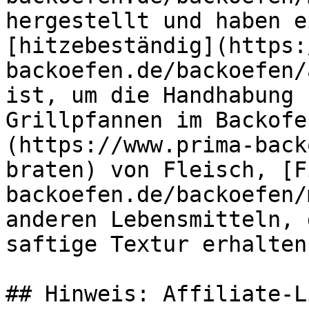
hergestellt und haben e
[hitzebeständig](https:
backoefen.de/backoefen/
ist, um die Handhabung 
Grillpfannen im Backofe
(https://www.prima-back
braten) von Fleisch, [F
backoefen.de/backoefen/
anderen Lebensmitteln, 
saftige Textur erhalten
## Hinweis: Affiliate-Li