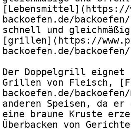
[Lebensmittel](https://
backoefen.de/backoefen/
schnell und gleichmäßig
[grillen](https://www.p
backoefen.de/backoefen/
Der Doppelgrill eignet 
Grillen von Fleisch, [F
backoefen.de/backoefen/
anderen Speisen, da er 
eine braune Kruste erze
Überbacken von Gerichte