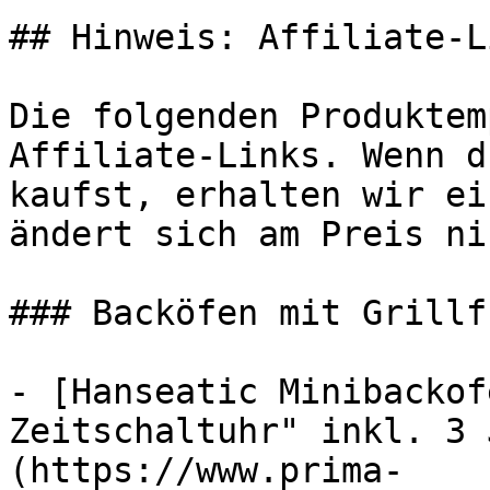
## Hinweis: Affiliate-Li
Die folgenden Produktem
Affiliate-Links. Wenn d
kaufst, erhalten wir ei
ändert sich am Preis ni
### Backöfen mit Grillf
- [Hanseatic Minibackof
Zeitschaltuhr" inkl. 3 
(https://www.prima-