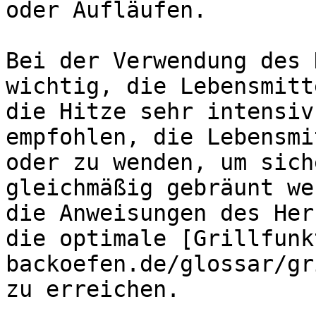
oder Aufläufen.

Bei der Verwendung des 
wichtig, die Lebensmitt
die Hitze sehr intensiv
empfohlen, die Lebensmi
oder zu wenden, um sich
gleichmäßig gebräunt we
die Anweisungen des Her
die optimale [Grillfunk
backoefen.de/glossar/gr
zu erreichen.
