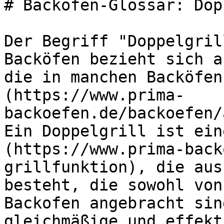
# Backöfen-Glossar: Dop
Der Begriff "Doppelgril
Backöfen bezieht sich a
die in manchen Backöfen
(https://www.prima-
backoefen.de/backoefen/
Ein Doppelgrill ist ein
(https://www.prima-back
grillfunktion), die aus
besteht, die sowohl von
Backofen angebracht sin
gleichmäßige und effekt