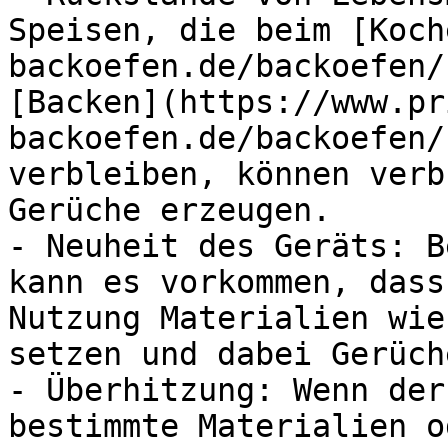
Speisen, die beim [Koch
backoefen.de/backoefen/
[Backen](https://www.pr
backoefen.de/backoefen/
verbleiben, können verb
Gerüche erzeugen.

- Neuheit des Geräts: B
kann es vorkommen, dass
Nutzung Materialien wie
setzen und dabei Gerüch
- Überhitzung: Wenn der
bestimmte Materialien o