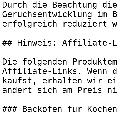
Durch die Beachtung die
Geruchsentwicklung im B
erfolgreich reduziert w
## Hinweis: Affiliate-Li
Die folgenden Produktem
Affiliate-Links. Wenn d
kaufst, erhalten wir ei
ändert sich am Preis ni
### Backöfen für Kochen
