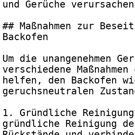
und Gerüche verursachen.
## Maßnahmen zur Beseit
Backofen

Um die unangenehmen Ger
verschiedene Maßnahmen 
helfen, den Backofen wi
geruchsneutralen Zustan
1. Gründliche Reinigung
gründliche Reinigung de
Rückstände und verhinde