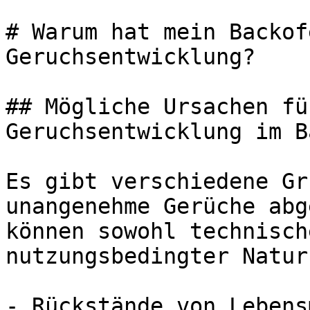
# Warum hat mein Backof
Geruchsentwicklung?

## Mögliche Ursachen fü
Geruchsentwicklung im B
Es gibt verschiedene Gr
unangenehme Gerüche abg
können sowohl technisch
nutzungsbedingter Natur
- Rückstände von Lebens