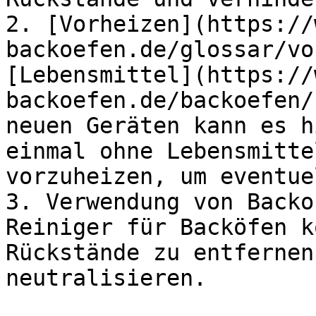
2. [Vorheizen](https://
backoefen.de/glossar/vo
[Lebensmittel](https://
backoefen.de/backoefen/
neuen Geräten kann es h
einmal ohne Lebensmitte
vorzuheizen, um eventue
3. Verwendung von Backo
Reiniger für Backöfen k
Rückstände zu entfernen
neutralisieren.
